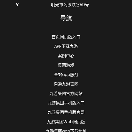
明光市闪欲峡谷59号
导航
首页网页版入口
APP下载九游
案例中心
集团游戏
全站app服务
沟通九游官网
九游集团官方网站
九游集团手机版入口
九游集团手机版官网
九游集团Web网页版
九游集团app下载地址