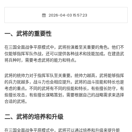
2026-04-03 15:57:23
一、武将的重要性
在三国全面战争平原模式中，武将扮演着至关重要的角色。他们不
仅能够指挥军队作战，还可以提供各种战术和技能加成。在建造武
将兵种时，需要考虑武将的能力和特点。
武将的统帅力对于指挥军队至关重要。统帅力越高，武将能够指挥
的兵力就越多，战斗力也会相应提升。武将的战斗技能和特长也是
考虑的重点。不同的武将有不同的技能和特长，有些擅长防守，有
些擅长攻击，有些擅长谋略策划，需要根据自己的战略需求来选择
合适的武将。
二、武将的培养和升级
在三国全面战争平原模式中，武将可以通过培养和升级来提升能