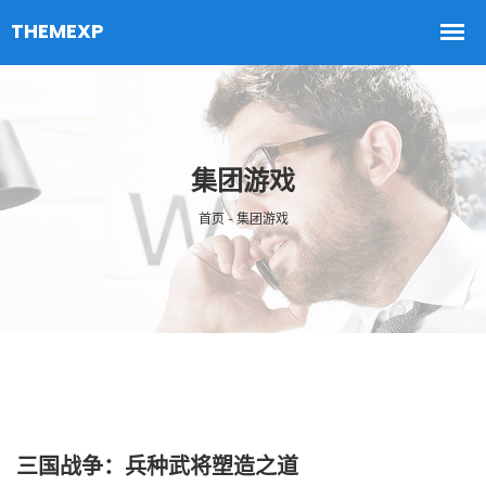
集团游戏
首页 - 集团游戏
三国战争：兵种武将塑造之道