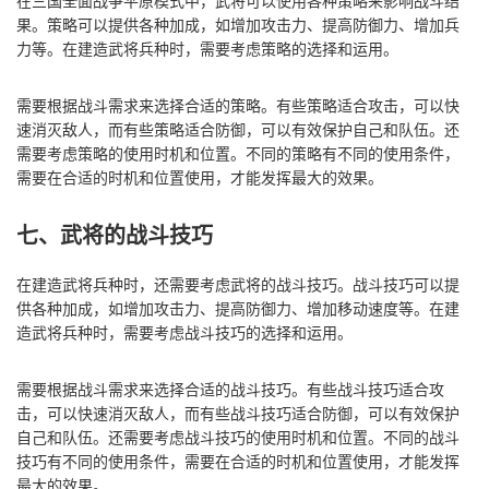
在三国全面战争平原模式中，武将可以使用各种策略来影响战斗结
果。策略可以提供各种加成，如增加攻击力、提高防御力、增加兵
力等。在建造武将兵种时，需要考虑策略的选择和运用。
需要根据战斗需求来选择合适的策略。有些策略适合攻击，可以快
速消灭敌人，而有些策略适合防御，可以有效保护自己和队伍。还
需要考虑策略的使用时机和位置。不同的策略有不同的使用条件，
需要在合适的时机和位置使用，才能发挥最大的效果。
七、武将的战斗技巧
在建造武将兵种时，还需要考虑武将的战斗技巧。战斗技巧可以提
供各种加成，如增加攻击力、提高防御力、增加移动速度等。在建
造武将兵种时，需要考虑战斗技巧的选择和运用。
需要根据战斗需求来选择合适的战斗技巧。有些战斗技巧适合攻
击，可以快速消灭敌人，而有些战斗技巧适合防御，可以有效保护
自己和队伍。还需要考虑战斗技巧的使用时机和位置。不同的战斗
技巧有不同的使用条件，需要在合适的时机和位置使用，才能发挥
最大的效果。