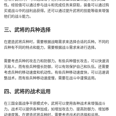
性。经验值可以通过参与战斗和完成任务来获取，装备可以通过购
买或战斗中的战利品获得。还可以通过提升武将的技能等级来增强
他们的战斗能力。
三、武将的兵种选择
在建造武将兵种时，需要根据战略需求来选择合适的兵种。不同的
兵种有不同的特点和能力，需要根据战斗需求来进行选择。
需要考虑兵种的攻击力和防御力。有些兵种擅长攻击，可以快速消
灭敌人，而有些兵种擅长防御，可以有效保护自己和队伍。还需要
考虑兵种的移动速度和机动性。有些兵种移动速度快，可以迅速调
整战术，而有些兵种移动速度慢，需要在战斗中谨慎运用。
四、武将的战术运用
在三国全面战争平原模式中，武将可以使用各种战术来增强战斗
力。战术可以提供各种加成，如增加攻击力、提高防御力、增加移
动速度等。在建造武将兵种时，需要考虑战术的选择和运用。