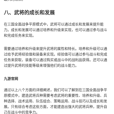
八、武将的成长和发展
在三国全面战争平原模式中，武将可以通过成长和发展来提升能
力。成长和发展可以通过培养和升级来实现，也可以通过参与战斗
和完成任务来实现。
需要通过培养和升级来提升武将的属性和特长。培养和升级可以通
过给予武将经验值和装备来实现。经验值可以通过参与战斗和完成
任务来获取，装备可以通过购买或战斗中的战利品获得。还可以通
过提升武将的技能等级来增强他们的战斗能力。
九游官网
通过以上八个方面的详细阐述，我们可以了解到在三国全面战争平
原模式中，建造武将兵种需要考虑武将的重要性、培养和升级、兵
种选择、战术运用、队伍组合、策略运用、战斗技巧以及成长和发
展。只有综合考虑这些方面，才能建造出强大的武将兵种，提升自
己在战斗中的竞争力。