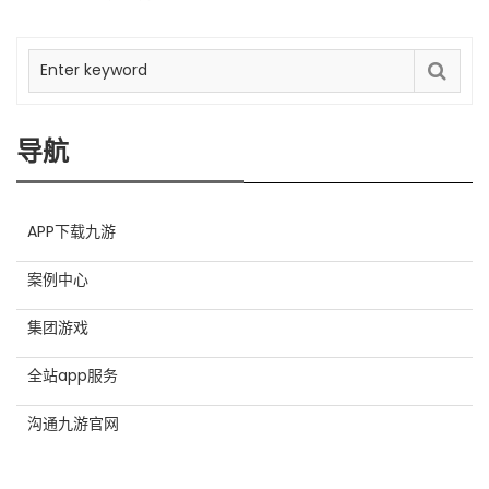
导航
APP下载九游
案例中心
集团游戏
全站app服务
沟通九游官网