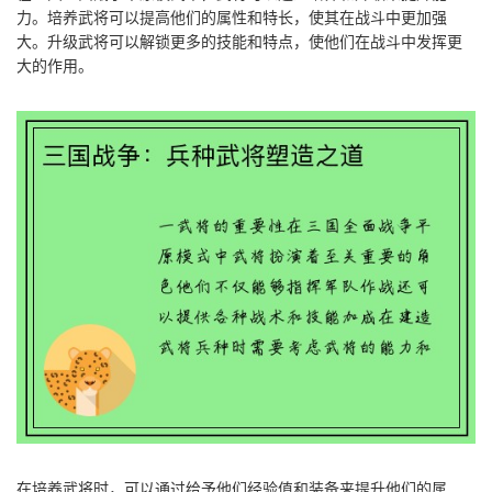
力。培养武将可以提高他们的属性和特长，使其在战斗中更加强
大。升级武将可以解锁更多的技能和特点，使他们在战斗中发挥更
大的作用。
在培养武将时，可以通过给予他们经验值和装备来提升他们的属