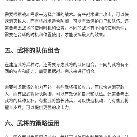
需要根据战斗需求来选择合适的战术。有些战术适合攻击，可以快
速消灭敌人，而有些战术适合防御，可以有效保护自己和队伍。还
需要考虑战术的使用时机和位置。不同的战术有不同的使用条件，
需要在合适的时机和位置使用，才能发挥最大的效果。
五、武将的队伍组合
在建造武将兵种时，还需要考虑武将的队伍组合。不同的武将有不
同的特点和能力，需要根据战斗需求来进行组合。
需要考虑武将的能力互补。有些武将擅长攻击，可以快速消灭敌
人，而有些武将擅长防御，可以有效保护自己和队伍。还需要考虑
武将的兵种互补。有些武将擅长骑兵，可以快速机动，而有些武将
擅长步兵，可以提供更强的攻击力。
六、武将的策略运用